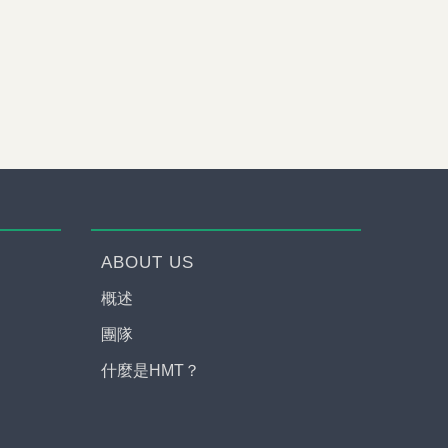
ABOUT US
概述
團隊
什麼是HMT？