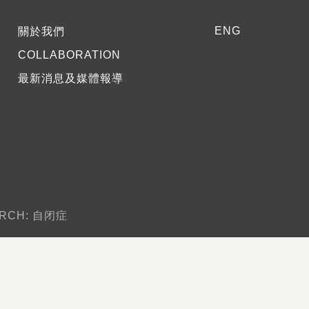
ENG
關於我們
COLLABORATION
最新消息及媒體報導
ARCH: 自闭症