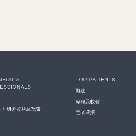
MEDICAL
FOR PATIENTS
ESSIONALS
概述
療程及收費
arch 研究資料及报告
患者证据