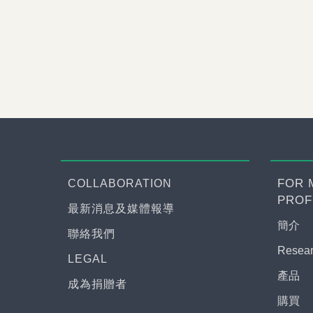
FOR 
COLLABORATION
PROF
最新消息及媒體報導
簡介
聯絡我們
Rese
LEGAL
產品
成為捐贈者
購買