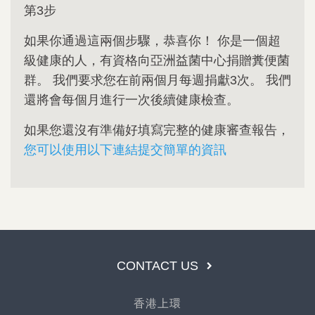
第3步
如果你通過這兩個步驟，恭喜你！ 你是一個超
級健康的人，有資格向亞洲益菌中心捐贈糞便菌
群。 我們要求您在前兩個月每週捐獻3次。 我們
還將會每個月進行一次後續健康檢查。
如果您還沒有準備好填寫完整的健康審查報告，
您可以使用以下連結提交簡單的資訊
CONTACT US
香港上環