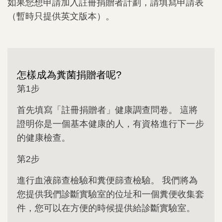
如果您想申請加入註冊捐贈者計劃，請填寫申請表
（暫時只提供英文版本）。
怎樣成為糞菌捐贈者呢?
第1步
首先填寫「註冊捐贈者」健康調查問卷。 這將
證明你是一個基本健康的人，有資格進行下一步
的健康檢查。
第2步
進行血液篩查檢驗和糞便篩查檢驗。 我們將為
您提供我們診斷實驗室的位址和一個糞便收集套
件，您可以在方便的時候提供給診斷實驗室。