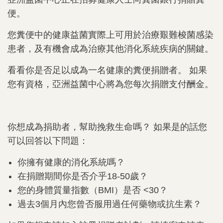
便。
您糞便中的健康益菌實際上可用於治療艱難梭菌感染
患者，及有機會成為治療其他消化系統疾病的關鍵。
看看你是否足以成為一名健康的糞便捐贈者。 如果
您有資格，亞洲益菌中心將為您每次捐贈支付酬金。
你想成為捐助者，幫助挽救生命嗎？ 如果是的話您
可以回答以下問題：
你擁有健康的消化系統嗎？
在捐贈期間你是否介乎18-50歲？
您的身體質量指數（BMI）是否 <30？
過去3個月內您曾否服用過任何藥物或抗生素？