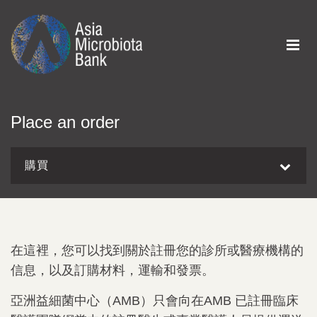
Place an order
購買
在這裡，您可以找到關於註冊您的診所或醫療機構的
信息，以及訂購材料，運輸和發票。
亞洲益細菌中心（AMB）只會向在AMB 已註冊臨床