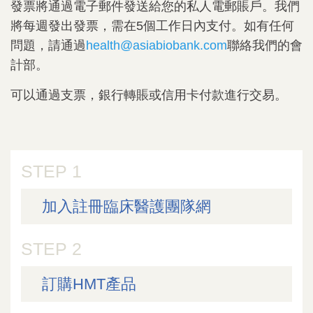
發票將通過電子郵件發送給您的私人電郵賬戶。我們
將每週發出發票，需在5個工作日內支付。如有任何
問題，請通過
health@asiabiobank.com
聯絡我們的會
計部。
可以通過支票，銀行轉賬或信用卡付款進行交易。
STEP 1
加入註冊臨床醫護團隊網
STEP 2
訂購HMT產品