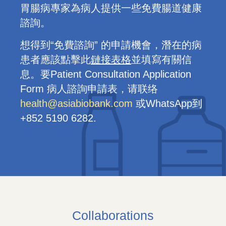
胃腸病專家為病人提供一些免費腸道健康
諮詢。
想得到“免費諮詢” 的申請機會，潛在的病
患者應該點擊此
鏈接表格
並填寫有關信
息。要Patient Consultation Application
Form 病人諮詢申請表，请联络
health@asiabiobank.com
或WhatsApp到
+852 5190 6282.
Collaborations