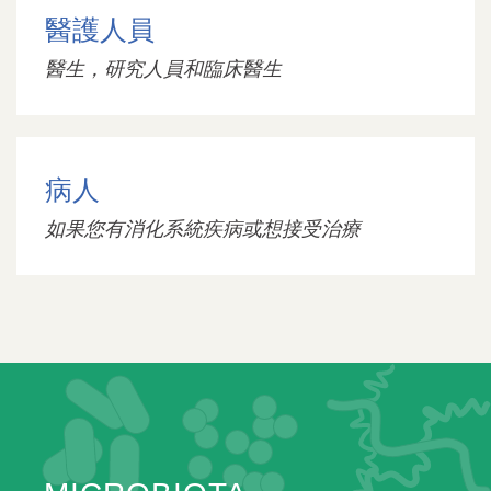
醫護人員
醫生，研究人員和臨床醫生
病人
如果您有消化系統疾病或想接受治療