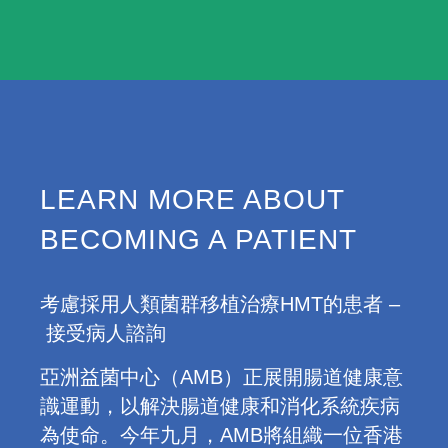
LEARN MORE ABOUT
BECOMING A PATIENT
考慮採用人類菌群移植治療HMT的患者 –
接受病人諮詢
亞洲益菌中心（AMB）正展開腸道健康意
識運動，以解決腸道健康和消化系統疾病
為使命。今年九月，AMB將組織一位香港