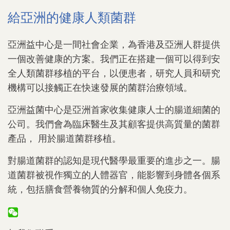
給亞洲的健康人類菌群
亞洲益中心是一間社會企業，為香港及亞洲人群提供
一個改善健康的方案。我們正在搭建一個可以得到安
全人類菌群移植的平台，以便患者，研究人員和研究
機構可以接觸正在快速發展的菌群治療領域。
亞洲益菌中心是亞洲首家收集健康人士的腸道細菌的
公司。我們會為臨床醫生及其顧客提供高質量的菌群
產品， 用於腸道菌群移植。
對腸道菌群的認知是現代醫學最重要的進步之一。腸
道菌群被視作獨立的人體器官，能影響到身體各個系
統，包括膳食營養物質的分解和個人免疫力。