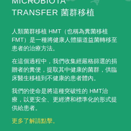
MICROBIOTA
TRANSFER 菌群移植
人類菌群移植 HMT（也稱為糞菌移植
FMT）是一種將健康人體腸道益菌轉移至
患者的治療方法。
在這個過程中，我們收集經嚴格篩選的捐
贈者的糞便，提取其中健康的菌群，供臨
床醫生移植到不健康的患者體內。
我們的使命是將這種突破性的 HMT治
療，以更安全、更經濟和標準化的形式提
供給患者。
更多了解請點擊。