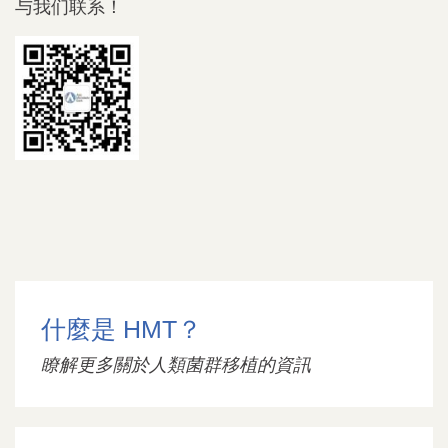
与我们联系！
什麼是 HMT？
瞭解更多關於人類菌群移植的資訊