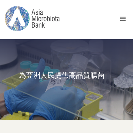
為亞洲人民提供高品質腸菌